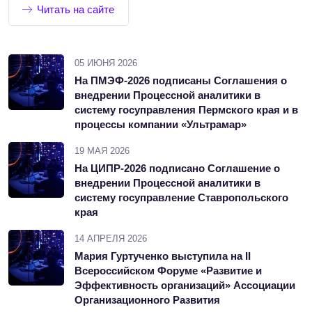
Читать на сайте
05 ИЮНЯ 2026
На ПМЭФ-2026 подписаны Соглашения о
внедрении Процессной аналитики в
систему госуправления Пермского края и в
процессы компании «Ультрамар»
19 МАЯ 2026
На ЦИПР-2026 подписано Соглашение о
внедрении Процессной аналитики в
систему госуправление Ставропольского
края
14 АПРЕЛЯ 2026
Мария Гуртученко выступила на II
Всероссийском Форуме «Развитие и
Эффективность организаций» Ассоциации
Организационного Развития