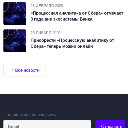
28 ФЕВРАЛЯ 2026
«Процессная аналитика от Сбера» отмечает
3 года вне экосистемы Банка
28 ЯНВАРЯ 2026
Приобрести «Процессную аналитику от
Сбера» теперь можно онлайн
Все новости
Подпишитесь на рассылку
Отправить