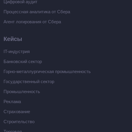
Цифровой аудит
Процессная аналитика от Сбера
Агент логирования от Сбера
Кейсы
IT-индустрия
Банковский сектор
Горно-металлургическая промышленность
Государственный сектор
Промышленность
Реклама
Страхование
Строительство
Торговля