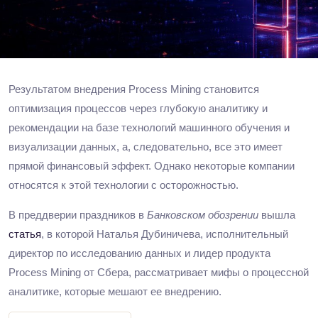
Результатом внедрения Process Mining становится
оптимизация процессов через глубокую аналитику и
рекомендации на базе технологий машинного обучения и
визуализации данных, а, следовательно, все это имеет
прямой финансовый эффект. Однако некоторые компании
относятся к этой технологии с осторожностью.
В преддверии праздников в
Банковском обозрении
вышла
статья
, в которой Наталья Дубиничева, исполнительный
директор по исследованию данных и лидер продукта
Process Mining от Сбера, рассматривает мифы о процессной
аналитике, которые мешают ее внедрению.