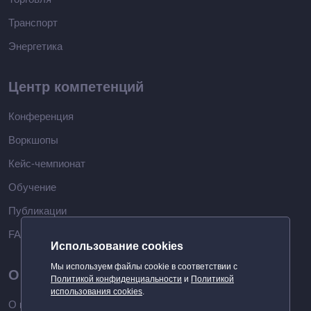
Транспорт
Энергетика
Центр компетенций
Конференция
Воркшопы
Кейс-чемпионат
Обучение
Публикации
FAQ
Использование cookies
Мы используем файлы cookie в соответствии с
О компании
Политикой конфиденциальности
и
Политикой
использования cookies
.
О нас