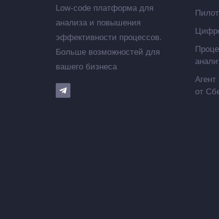
Low-code платформа для
Пилот
анализа и повышения
Цифро
эффективности процессов.
Проце
Больше возможностей для
анали
вашего бизнеса
Агент
от Сб