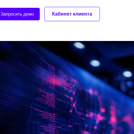
Запросить демо
Кабинет клиента