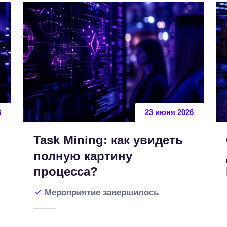
6
23 июня 2026
Task Mining: как увидеть
полную картину
процесса?
Мероприятие завершилось