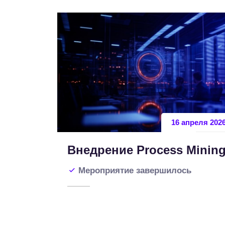
16 апреля 202
Внедрение Process Minin
Мероприятие завершилось