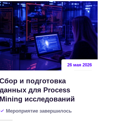
26 мая 2026
Сбор и подготовка
данных для Process
Mining исследований
Мероприятие завершилось