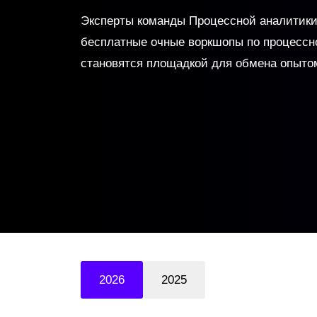
Эксперты команды Процессной аналитики
бесплатные очные воркшопы по процессно
становятся площадкой для обмена опыто
2026
2025