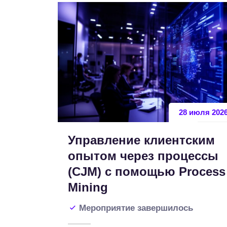
28 июля 202
Управление клиентским
опытом через процессы
(CJM) с помощью Process
Mining
Мероприятие завершилось