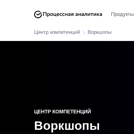
Продукты
Центр компетенций
Воркшопы
ЦЕНТР КОМПЕТЕНЦИЙ
Воркшопы