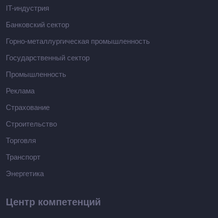
IT-индустрия
Банковский сектор
Горно-металлургическая промышленность
Государственный сектор
Промышленность
Реклама
Страхование
Строительство
Торговля
Транспорт
Энергетика
Центр компетенций