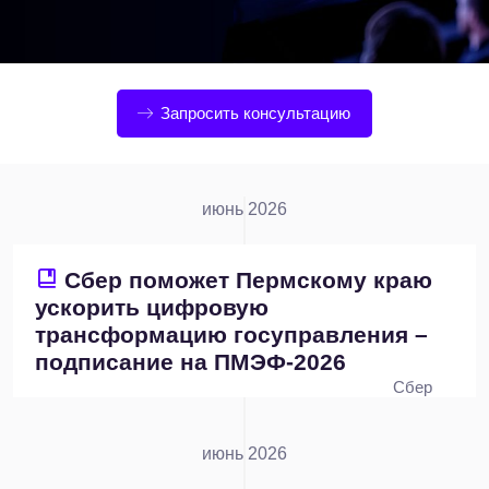
Запросить консультацию
июнь 2026
Сбер поможет Пермскому краю
ускорить цифровую
трансформацию госуправления –
подписание на ПМЭФ-2026
Сбер
июнь 2026