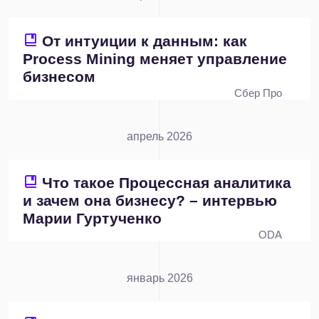
От интуиции к данным: как
Process Mining меняет управление
бизнесом
Сбер Про
апрель 2026
Что такое Процессная аналитика
и зачем она бизнесу? – интервью
Марии Гуртученко
ODA
январь 2026