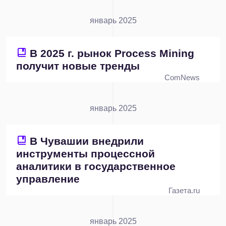
январь 2025
В 2025 г. рынок Process Mining
получит новые тренды
ComNews
январь 2025
В Чувашии внедрили
инструменты процессной
аналитики в государственное
управление
Газета.ru
январь 2025