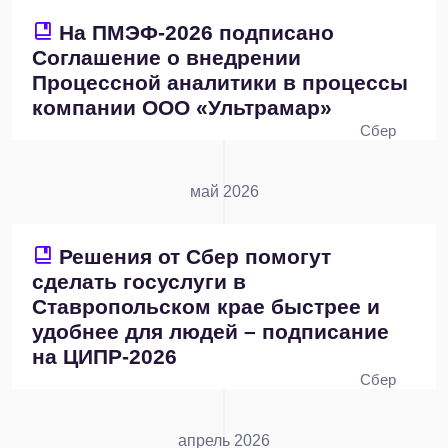
На ПМЭФ-2026 подписано
Соглашение о внедрении
Процессной аналитики в процессы
компании ООО «Ультрамар»
Сбер
май 2026
Решения от Сбер помогут
сделать госуслуги в
Ставропольском крае быстрее и
удобнее для людей – подписание
на ЦИПР-2026
Сбер
апрель 2026