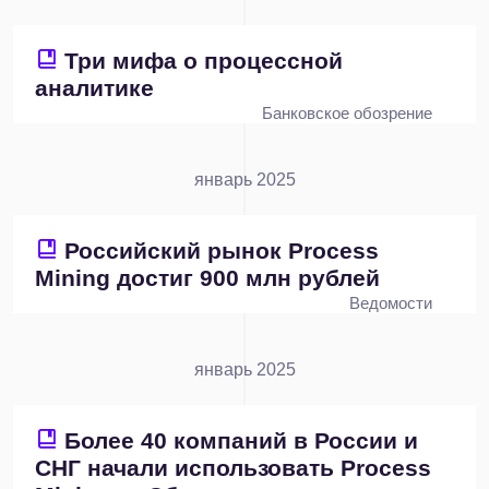
Три мифа о процессной
аналитике
Банковское обозрение
январь 2025
Российский рынок Process
Mining достиг 900 млн рублей
Ведомости
январь 2025
Более 40 компаний в России и
СНГ начали использовать Process