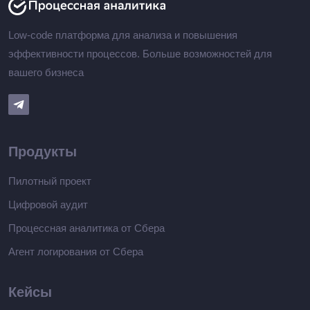
Low-code платформа для анализа и повышения
эффективности процессов. Больше возможностей для
вашего бизнеса
Продукты
Пилотный проект
Цифровой аудит
Процессная аналитика от Сбера
Агент логирования от Сбера
Кейсы