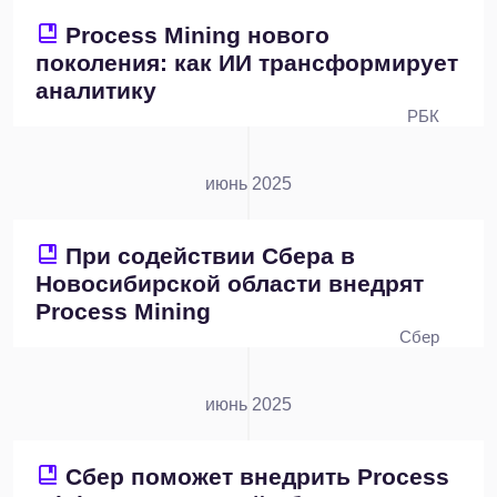
Process Mining нового
поколения: как ИИ трансформирует
аналитику
РБК
июнь 2025
При содействии Сбера в
Новосибирской области внедрят
Process Mining
Сбер
июнь 2025
Сбер поможет внедрить Process