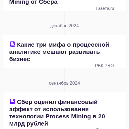
Mining от Сбера
Газета.ru
декабрь 2024
Какие три мифа о процессной
аналитике мешают развивать
бизнес
РБК PRO
сентябрь 2024
Сбер оценил финансовый
эффект от использования
технологии Process Mining в 20
млрд рублей