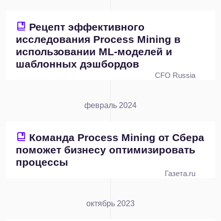
Рецепт эффективного
исследования Process Mining в
использовании ML-моделей и
шаблонных дэшбордов
CFO Russia
февраль 2024
Команда Process Mining от Сбера
поможет бизнесу оптимизировать
процессы
Газета.ru
октябрь 2023