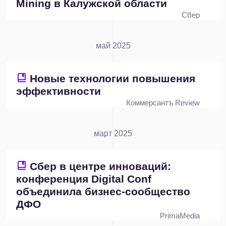
Mining в Калужской области
Сбер
май 2025
Новые технологии повышения
эффективности
Коммерсантъ Review
март 2025
Сбер в центре инноваций:
конференция Digital Conf
объединила бизнес-сообщество
ДФО
PrimaMedia