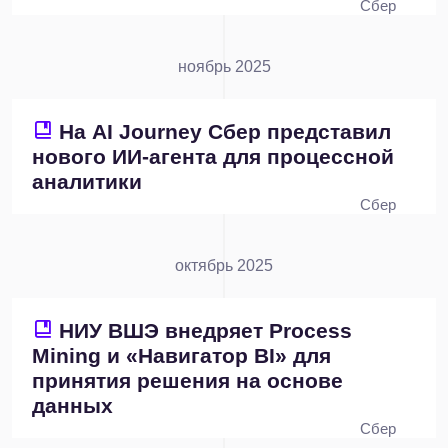
Сбер
ноябрь 2025
На AI Journey Сбер представил
нового ИИ-агента для процессной
аналитики
Сбер
октябрь 2025
НИУ ВШЭ внедряет Process
Mining и «Навигатор ВІ» для
принятия решения на основе
данных
Сбер