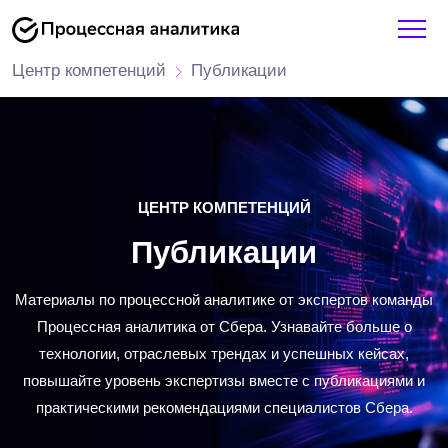
Центр компетенций
Публикации
ЦЕНТР КОМПЕТЕНЦИЙ
Публикации
Материалы по процессной аналитике от экспертов команды
Процессная аналитика от Сбера. Узнавайте больше о
технологии, отраслевых трендах и успешных кейсах,
повышайте уровень экспертизы вместе с публикациями и
практическими рекомендациями специалистов Сбера.