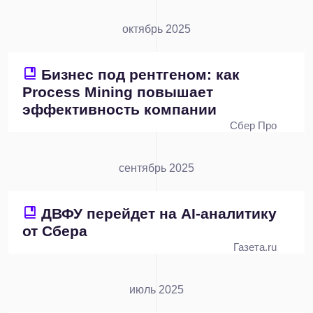
октябрь 2025
Бизнес под рентгеном: как
Process Mining повышает
эффективность компании
Сбер Про
сентябрь 2025
ДВФУ перейдет на AI-аналитику
от Сбера
Газета.ru
июль 2025