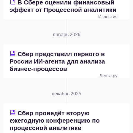
В Сбере оценили финансовый
эффект от Процессной аналитики
Известия
январь 2026
Cбер представил первого в
России ИИ-агента для анализа
бизнес-процессов
Лента.ру
декабрь 2025
Сбер проведёт вторую
ежегодную конференцию по
процессной аналитике