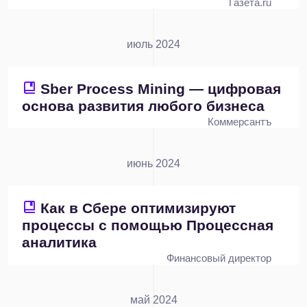
Газета.ru
июль 2024
Sber Process Mining — цифровая
основа развития любого бизнеса
Коммерсантъ
июнь 2024
Как в Сбере оптимизируют
процессы с помощью Процессная
аналитика
Финансовый директор
май 2024