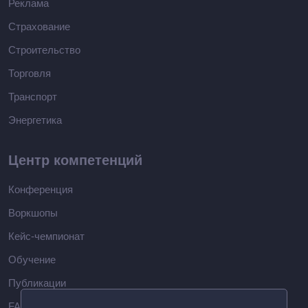
Реклама
Страхование
Строительство
Торговля
Транспорт
Энергетика
Центр компетенций
Конференция
Воркшопы
Кейс-чемпионат
Обучение
Публикации
FAQ