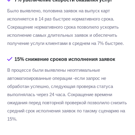
Было выявлено, половина заявок на выпуск карт
исполняется в 14 раз быстрее нормативного срока.
Сокращение нормативного срока позволило ускорить
исполнение самых длительных заявок и обеспечить
получение услуги клиентами в среднем на 7% быстрее.
15%
снижение сроков исполнения заявок
В процессе были выявлены неоптимальные
автоматизированные операции -если запрос не
обработан успешно, следующая проверка статуса
выполнялась через 24 часа. Сокращение времени
ожидания перед повторной проверкой позволило снизить
средний срок исполнения заявок по такому сценарию на
15%.