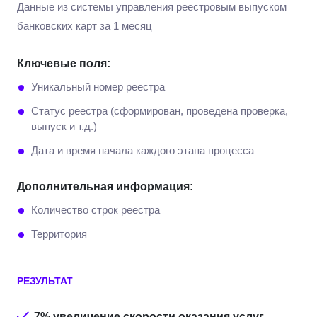
Данные из системы управления реестровым выпуском
банковских карт за 1 месяц
Ключевые поля:
Уникальный номер реестра
Статус реестра (сформирован, проведена проверка,
выпуск и т.д.)
Дата и время начала каждого этапа процесса
Дополнительная информация:
Количество строк реестра
Территория
РЕЗУЛЬТАТ
7%
увеличение скорости оказания услуг