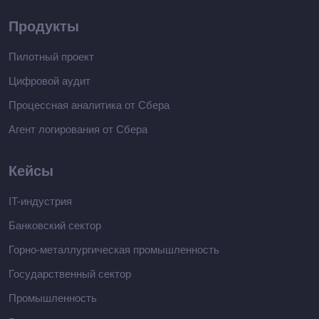
Продукты
Пилотный проект
Цифровой аудит
Процессная аналитика от Сбера
Агент логирования от Сбера
Кейсы
IT-индустрия
Банковский сектор
Горно-металлургическая промышленность
Государственный сектор
Промышленность