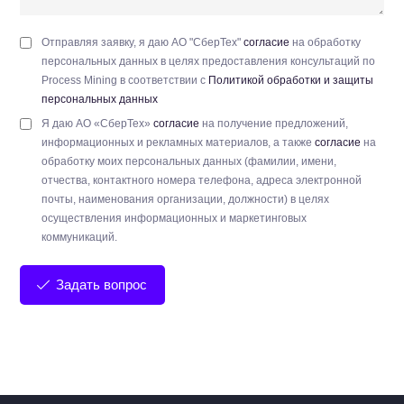
Отправляя заявку, я даю АО "СберТех"
согласие
на обработку
персональных данных в целях предоставления консультаций по
Process Mining в соответствии с
Политикой обработки и защиты
персональных данных
Я даю АО «СберТех»
согласие
на получение предложений,
информационных и рекламных материалов, а также
согласие
на
обработку моих персональных данных (фамилии, имени,
отчества, контактного номера телефона, адреса электронной
почты, наименования организации, должности) в целях
осуществления информационных и маркетинговых
коммуникаций.
Задать вопрос