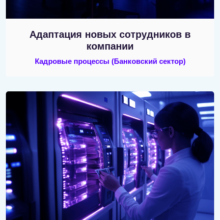
Адаптация новых сотрудников в
компании
Кадровые процессы
(Банковский сектор)