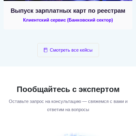
Выпуск зарплатных карт по реестрам
Клиентский сервис
(Банковский сектор)
Смотреть все кейсы
Пообщайтесь с экспертом
Оставьте запрос на консультацию — свяжемся с вами и
ответим на вопросы