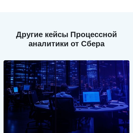
Другие кейсы Процессной
аналитики от Сбера