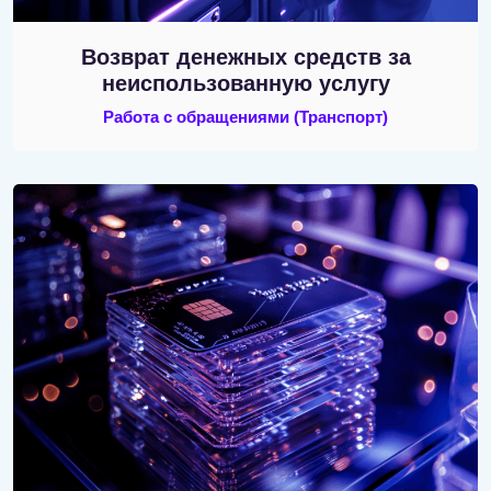
Возврат денежных средств за
неиспользованную услугу
Работа с обращениями
(Транспорт)