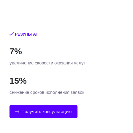
РЕЗУЛЬТАТ
7%
увеличение скорости оказания услуг
15%
снижение сроков исполнения заявок
Получить консультацию