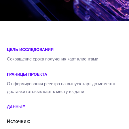
ЦЕЛЬ ИССЛЕДОВАНИЯ
Сокращение срока получения карт клиентами
ГРАНИЦЫ ПРОЕКТА
От формирования реестра на выпуск карт до момента
доставки готовых карт к месту выдачи
ДАННЫЕ
Источник: