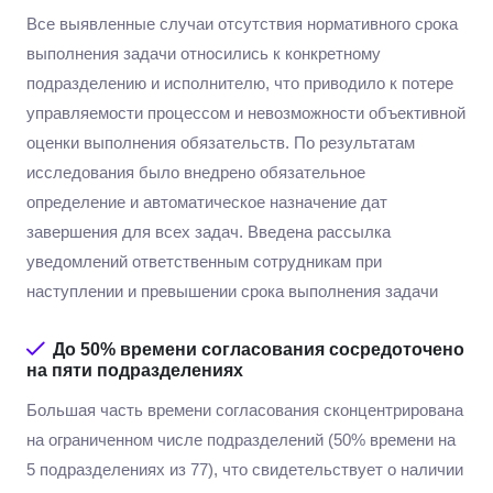
Все выявленные случаи отсутствия нормативного срока
выполнения задачи относились к конкретному
подразделению и исполнителю, что приводило к потере
управляемости процессом и невозможности объективной
оценки выполнения обязательств. По результатам
исследования было внедрено обязательное
определение и автоматическое назначение дат
завершения для всех задач. Введена рассылка
уведомлений ответственным сотрудникам при
наступлении и превышении срока выполнения задачи
До 50%
времени согласования сосредоточено
на пяти подразделениях
Большая часть времени согласования сконцентрирована
на ограниченном числе подразделений (50% времени на
5 подразделениях из 77), что свидетельствует о наличии