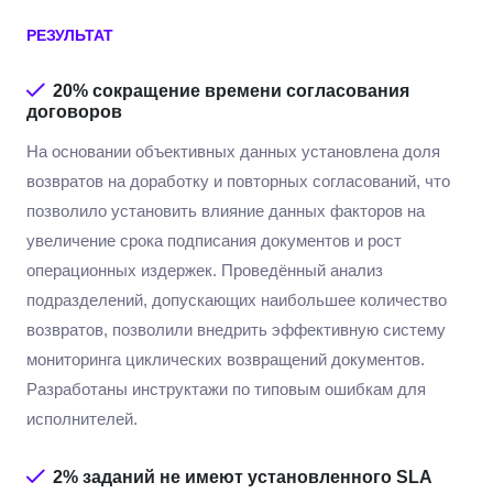
РЕЗУЛЬТАТ
20%
сокращение времени согласования
договоров
На основании объективных данных установлена доля
возвратов на доработку и повторных согласований, что
позволило установить влияние данных факторов на
увеличение срока подписания документов и рост
операционных издержек. Проведённый анализ
подразделений, допускающих наибольшее количество
возвратов, позволили внедрить эффективную систему
мониторинга циклических возвращений документов.
Разработаны инструктажи по типовым ошибкам для
исполнителей.
2%
заданий не имеют установленного SLA