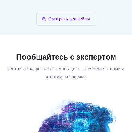
Смотреть все кейсы
Пообщайтесь с экспертом
Оставьте запрос на консультацию — свяжемся с вами и
ответим на вопросы