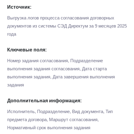
Источник:
Выгрузка логов процесса согласования договорных
документов из системы СЭД Директум за 9 месяцев 2025
года
Ключевые поля:
Номер задания согласования, Подразделение
выполнения задания согласования, Дата старта
выполнения задания, Дата завершения выполнения
задания
Дополнительная информация:
Исполнитель, Подразделение, Вид документа, Тип
предмета договора, Маршрут согласования,
Нормативный срок выполнения задания