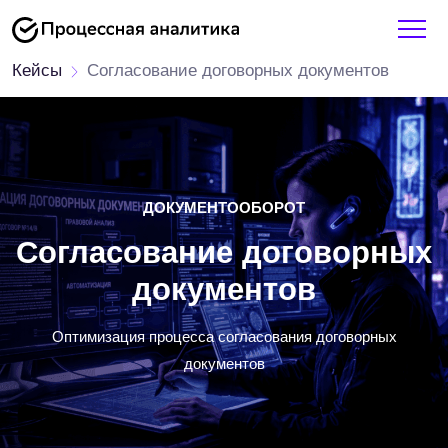
Кейсы
Согласование договорных документов
ДОКУМЕНТООБОРОТ
Согласование договорных
документов
Оптимизация процесса согласования договорных
документов