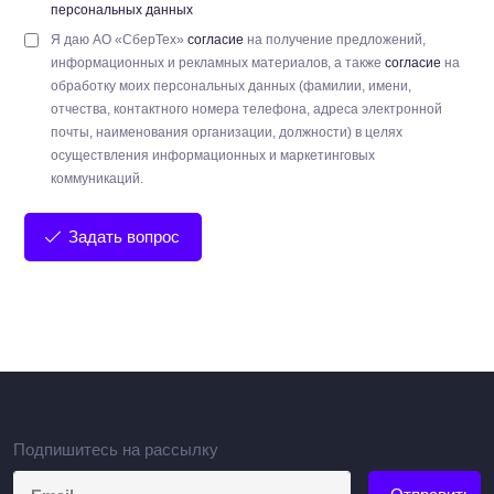
персональных данных
Я даю АО «СберТех»
согласие
на получение предложений,
информационных и рекламных материалов, а также
согласие
на
обработку моих персональных данных (фамилии, имени,
отчества, контактного номера телефона, адреса электронной
почты, наименования организации, должности) в целях
осуществления информационных и маркетинговых
коммуникаций.
Задать вопрос
Подпишитесь на рассылку