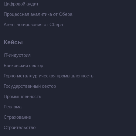
Цифровой аудит
Процессная аналитика от Сбера
Агент логирования от Сбера
Кейсы
IT-индустрия
Банковский сектор
Горно-металлургическая промышленность
Государственный сектор
Промышленность
Реклама
Страхование
Строительство