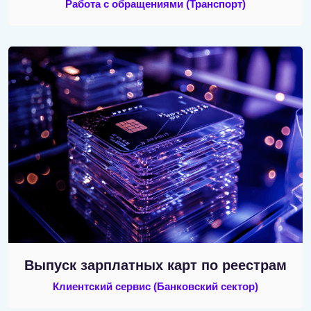
Работа с обращениями
(Транспорт)
Выпуск зарплатных карт по реестрам
Клиентский сервис
(Банковский сектор)