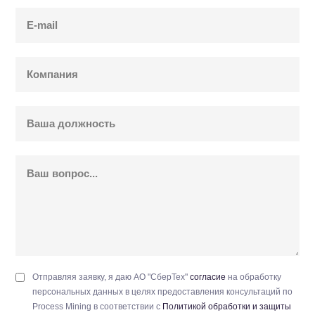
Отправляя заявку, я даю АО "СберТех"
согласие
на обработку
персональных данных в целях предоставления консультаций по
Process Mining в соответствии с
Политикой обработки и защиты