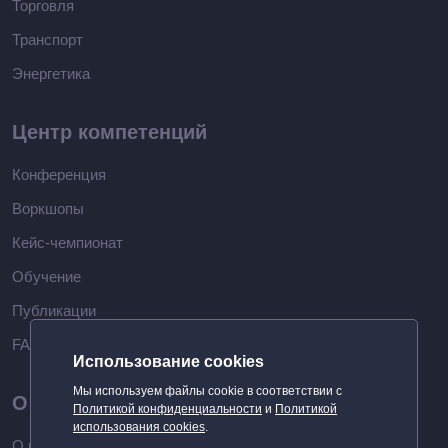
Торговля
Транспорт
Энергетика
Центр компетенций
Конференция
Воркшопы
Кейс-чемпионат
Обучение
Публикации
FAQ
Использование cookies
Мы используем файлы cookie в соответствии с
О компании
Политикой конфиденциальности
и
Политикой
использования cookies
.
О нас