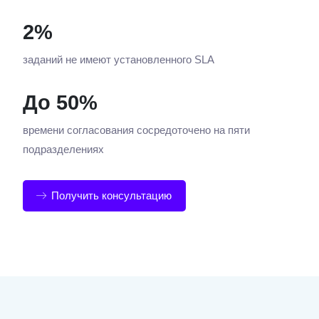
2%
заданий не имеют установленного SLA
До 50%
времени согласования сосредоточено на пяти
подразделениях
Получить консультацию