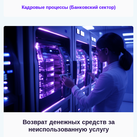
Кадровые процессы
(Банковский сектор)
Возврат денежных средств за
неиспользованную услугу