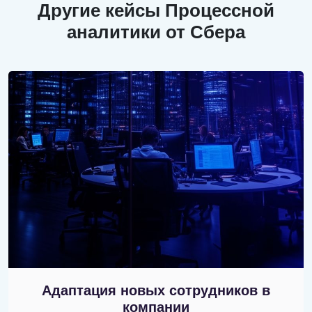
Другие кейсы Процессной
аналитики от Сбера
Адаптация новых сотрудников в
компании