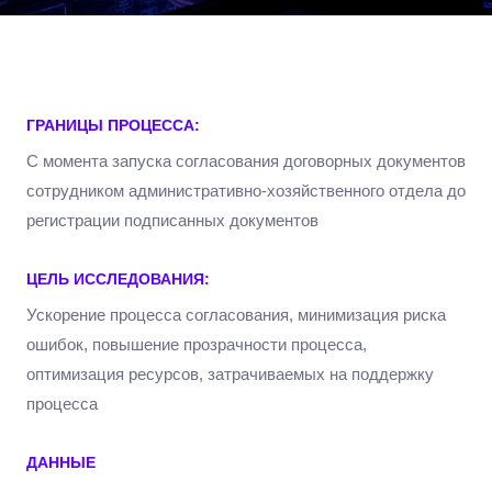
ГРАНИЦЫ ПРОЦЕССА:
С момента запуска согласования договорных документов
сотрудником административно-хозяйственного отдела до
регистрации подписанных документов
ЦЕЛЬ ИССЛЕДОВАНИЯ:
Ускорение процесса согласования, минимизация риска
ошибок, повышение прозрачности процесса,
оптимизация ресурсов, затрачиваемых на поддержку
процесса
ДАННЫЕ