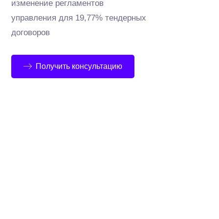
изменение регламентов
управления для 19,77% тендерных
договоров
Получить консультацию