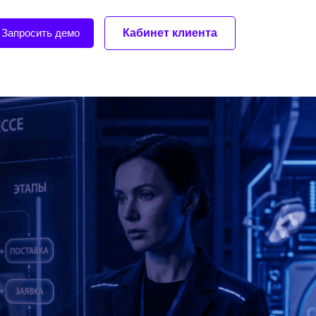
Запросить демо
Кабинет клиента