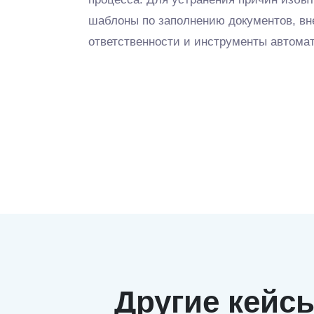
шаблоны по заполнению документов, вн
ответственности и инструменты автомат
Другие кейс