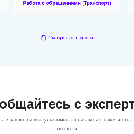
Работа с обращениями
(Транспорт)
Смотреть все кейсы
общайтесь с экспер
ьте запрос на консультацию — свяжемся с вами и отве
вопросы