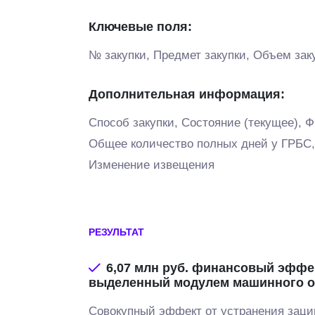
Ключевые поля:
№ закупки, Предмет закупки, Объем зак
Дополнительная информация:
Способ закупки, Состояние (текущее), Ф
Общее количество полных дней у ГРБС,
Изменение извещения
РЕЗУЛЬТАТ
6,07 млн руб.
финансовый эффек
выделенный модулем машинного о
Совокупный эффект от устранения заци