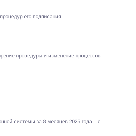
 процедур его подписания
орение процедуры и изменение процессов
нной системы за 8 месяцев 2025 года – с