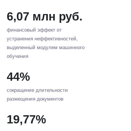
6,07 млн руб.
финансовый эффект от
устранения неффективностей,
выделенный модулем машинного
обучения
44%
сокращение длительности
размещения документов
19,77%