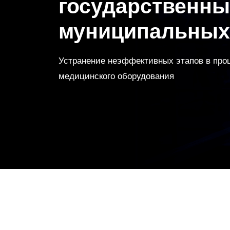
государственны
муниципальных
Устранение неэффективных этапов в проц
медицинского оборудования