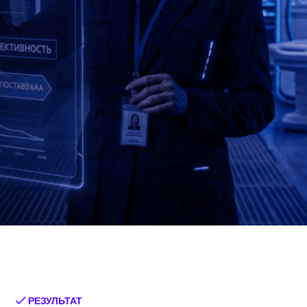
РЕЗУЛЬТАТ