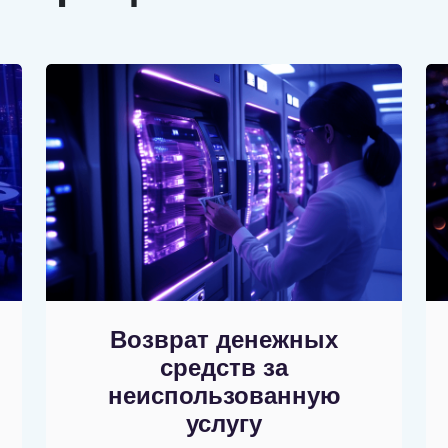
Возврат денежных
средств за
неиспользованную
услугу