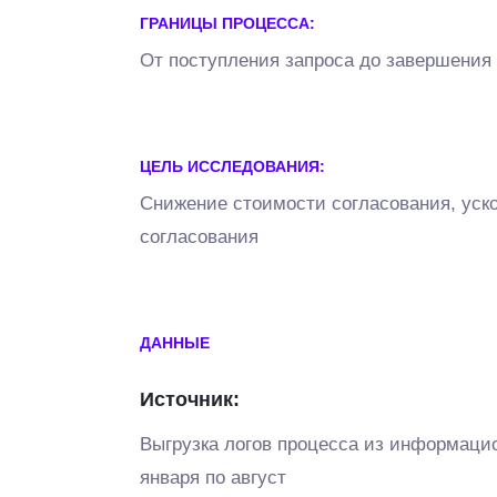
ГРАНИЦЫ ПРОЦЕССА:
От поступления запроса до завершения
ЦЕЛЬ ИССЛЕДОВАНИЯ:
Снижение стоимости согласования, уск
согласования
ДАННЫЕ
Источник:
Выгрузка логов процесса из информацио
января по август