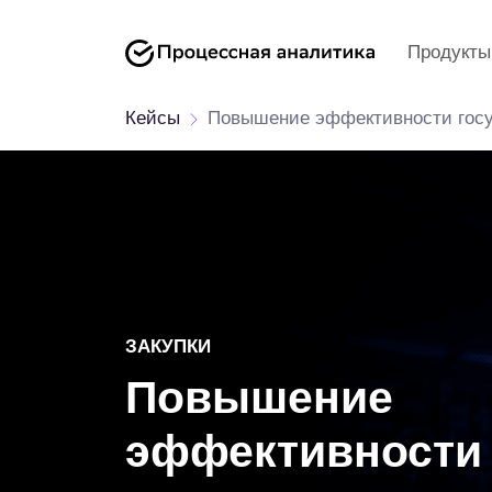
Продукты
Кейсы
Повышение эффективности госу
ЗАКУПКИ
Повышение
эффективности