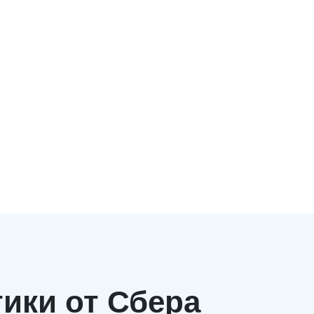
ики от Сбера